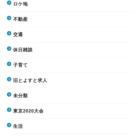
ロケ地
不動産
交通
休日雑談
子育て
旧とよすと求人
未分類
東京2020大会
生活