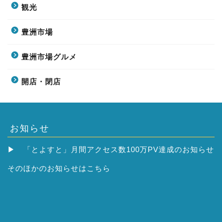
観光
豊洲市場
豊洲市場グルメ
開店・閉店
お知らせ
▶
「とよすと」月間アクセス数100万PV達成のお知らせ
そのほかの
お知らせはこちら