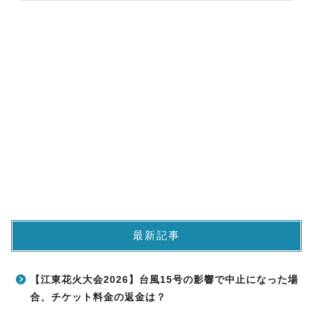
最新記事
【江東花火大会2026】台風15号の影響で中止になった場
合、チケット料金の返金は？