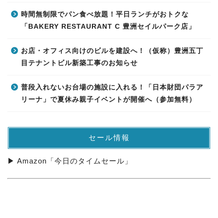
時間無制限でパン食べ放題！平日ランチがおトクな
「BAKERY RESTAURANT C 豊洲セイルパーク店」
お店・オフィス向けのビルを建設へ！（仮称）豊洲五丁
目テナントビル新築工事のお知らせ
普段入れないお台場の施設に入れる！「日本財団パラア
リーナ」で夏休み親子イベントが開催へ（参加無料）
セール情報
▶ Amazon「今日のタイムセール」