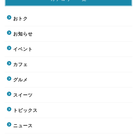
おトク
お知らせ
イベント
カフェ
グルメ
スイーツ
トピックス
ニュース