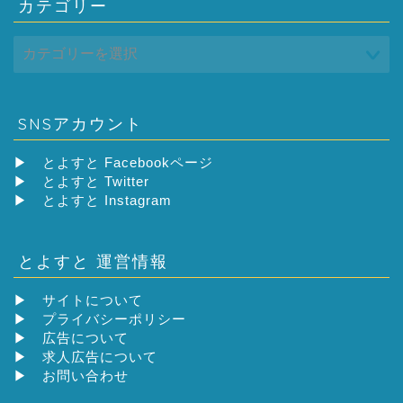
カテゴリー
SNSアカウント
▶
とよすと Facebookページ
▶
とよすと Twitter
▶
とよすと Instagram
とよすと 運営情報
▶
サイトについて
▶
プライバシーポリシー
▶
広告について
▶
求人広告について
▶
お問い合わせ