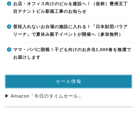
お店・オフィス向けのビルを建設へ！（仮称）豊洲五丁
目テナントビル新築工事のお知らせ
普段入れないお台場の施設に入れる！「日本財団パラア
リーナ」で夏休み親子イベントが開催へ（参加無料）
ママ・パパに朗報！子ども向けのお弁当1,000食を無償で
お届けします
セール情報
▶ Amazon「今日のタイムセール」