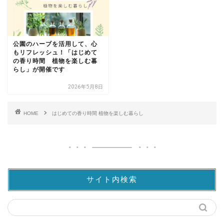
公園のハーブを活用して、心
もリフレッシュ！「はじめて
の香り時間 植物を楽しむ暮
らし」が開催です
2026年5月8日
HOME
はじめての香り時間 植物を楽しむ暮らし
サイト内検索