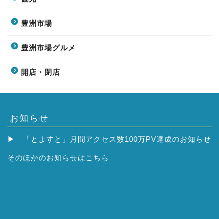
豊洲市場
豊洲市場グルメ
開店・閉店
お知らせ
▶
「とよすと」月間アクセス数100万PV達成のお知らせ
そのほかの
お知らせはこちら