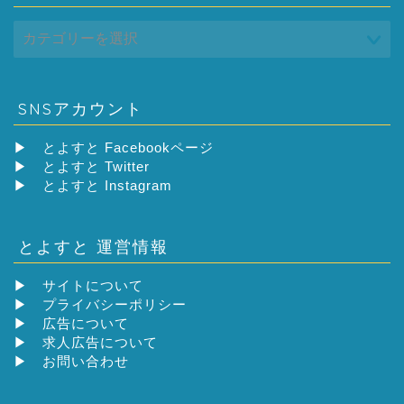
SNSアカウント
▶
とよすと Facebookページ
▶
とよすと Twitter
▶
とよすと Instagram
とよすと 運営情報
▶
サイトについて
▶
プライバシーポリシー
▶
広告について
▶
求人広告について
▶
お問い合わせ