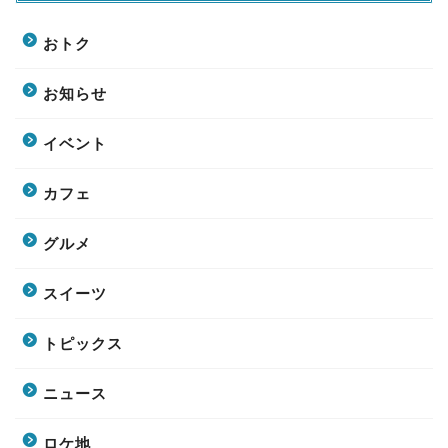
おトク
お知らせ
イベント
カフェ
グルメ
スイーツ
トピックス
ニュース
ロケ地