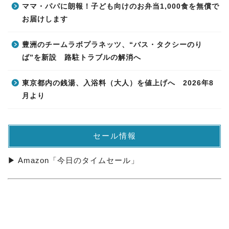
ママ・パパに朗報！子ども向けのお弁当1,000食を無償で
お届けします
豊洲のチームラボプラネッツ、“バス・タクシーのり
ば”を新設 路駐トラブルの解消へ
東京都内の銭湯、入浴料（大人）を値上げへ 2026年8
月より
セール情報
▶ Amazon「今日のタイムセール」