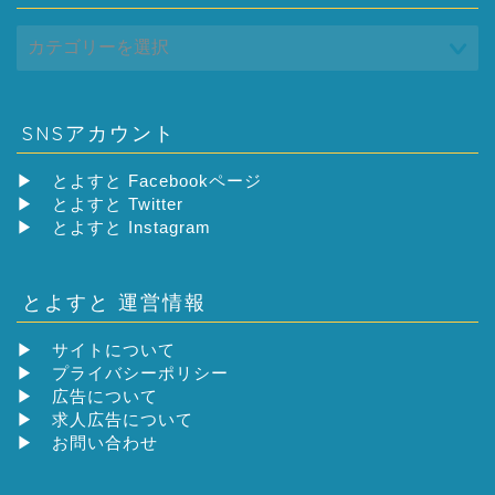
SNSアカウント
▶
とよすと Facebookページ
▶
とよすと Twitter
▶
とよすと Instagram
とよすと 運営情報
▶
サイトについて
▶
プライバシーポリシー
▶
広告について
▶
求人広告について
▶
お問い合わせ