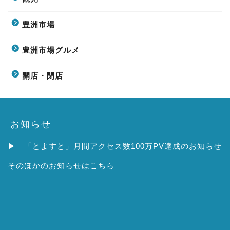
豊洲市場
豊洲市場グルメ
開店・閉店
お知らせ
▶
「とよすと」月間アクセス数100万PV達成のお知らせ
そのほかの
お知らせはこちら