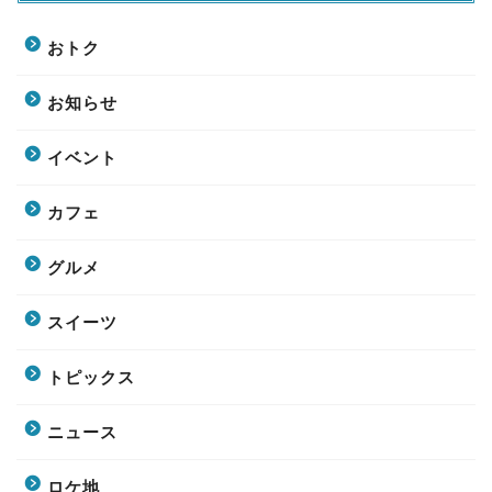
おトク
お知らせ
イベント
カフェ
グルメ
スイーツ
トピックス
ニュース
ロケ地