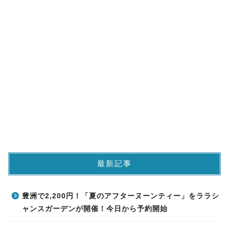
最新記事
豊洲で2,200円！「夏のアフターヌーンティー」をララシ
ャンスガーデンが開催！今日から予約開始